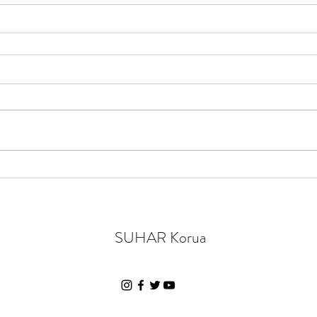
SUHAR Korua