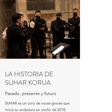
LA HISTORIA DE
SUHAR KORUA
Pasado, presente y futuro
SUHAR es un coro de voces graves que
inicia su andadura en otoño de 2018,