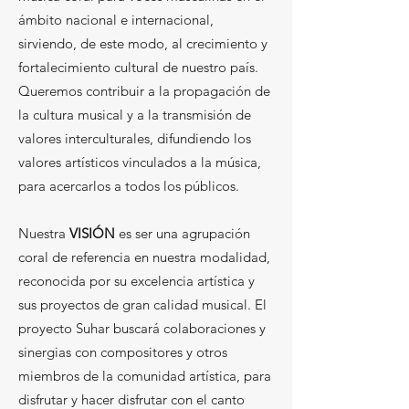
ámbito nacional e internacional,
sirviendo, de este modo, al crecimiento y
fortalecimiento cultural de nuestro país.
Queremos contribuir a la propagación de
la cultura musical y a la transmisión de
valores interculturales, difundiendo los
valores artísticos vinculados a la música,
para acercarlos a todos los públicos.
Nuestra
VISIÓN
es ser una agrupación
coral de referencia en nuestra modalidad,
reconocida por su excelencia artística y
sus proyectos de gran calidad musical. El
proyecto Suhar buscará colaboraciones y
sinergias con compositores y otros
miembros de la comunidad artística, para
disfrutar y hacer disfrutar con el canto