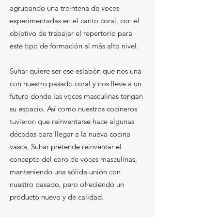
agrupando una treintena de voces
experimentadas en el canto coral, con el
objetivo de trabajar el repertorio para
este tipo de formación al más alto nivel.
Suhar quiere ser ese eslabón que nos una
con nuestro pasado coral y nos lleve a un
futuro donde las voces masculinas tengan
su espacio. Así como nuestros cocineros
tuvieron que reinventarse hace algunas
décadas para llegar a la nueva cocina
vasca, Suhar pretende reinventar el
concepto del coro de voces masculinas,
manteniendo una sólida unión con
nuestro pasado, pero ofreciendo un
producto nuevo y de calidad.